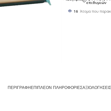
επιθυμιών
16
Άτομα που παρακ
ΠΕΡΙΓΡΑΦΉ
ΕΠΙΠΛΈΟΝ ΠΛΗΡΟΦΟΡΊΕΣ
ΑΞΙΟΛΟΓΉΣΕΙΣ