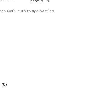
Share:
ολουθούν αυτό το προϊόν τώρα!
 (0)