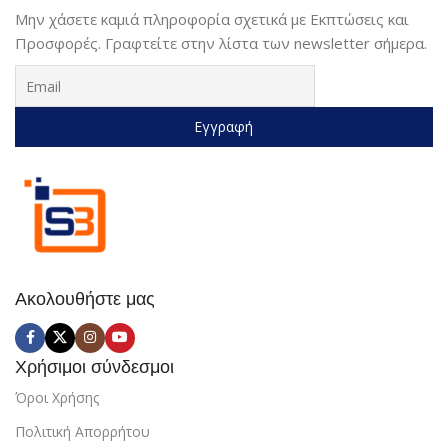
Μην χάσετε καμιά πληροφορία σχετικά με Εκπτώσεις και
Προσφορές. Γραφτείτε στην λίστα των newsletter σήμερα.
Ακολουθήστε μας
Χρήσιμοι σύνδεσμοι
Όροι Χρήσης
Πολιτική Απορρήτου