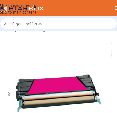
Skip to navigation
Skip to main content
Αρχική σελίδα
/
uncategorized