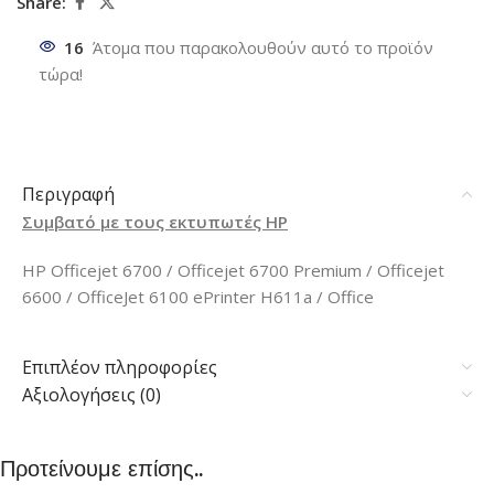
Share:
16
Άτομα που παρακολουθούν αυτό το προϊόν
τώρα!
Περιγραφή
Συμβατό με τους εκτυπωτές HP
HP Officejet 6700 / Officejet 6700 Premium / Officejet
6600 / OfficeJet 6100 ePrinter H611a / Office
Επιπλέον πληροφορίες
Αξιολογήσεις (0)
Προτείνουμε επίσης..