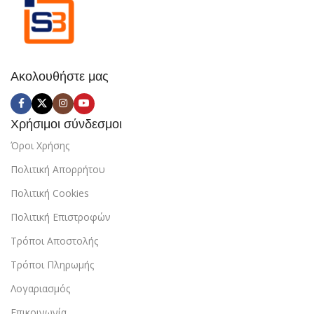
Ακολουθήστε μας
Χρήσιμοι σύνδεσμοι
Όροι Χρήσης
Πολιτική Απορρήτου
Πολιτική Cookies
Πολιτική Επιστροφών
Τρόποι Αποστολής
Τρόποι Πληρωμής
Λογαριασμός
Επικοινωνία