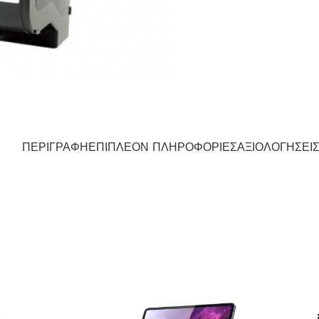
ΠΕΡΙΓΡΑΦΉ
ΕΠΙΠΛΈΟΝ ΠΛΗΡΟΦΟΡΊΕΣ
ΑΞΙΟΛΟΓΉΣΕΙΣ