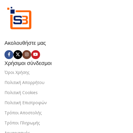
Ακολουθήστε μας
Χρήσιμοι σύνδεσμοι
Όροι Χρήσης
Πολιτική Απορρήτου
Πολιτική Cookies
Πολιτική Επιστροφών
Τρόποι Αποστολής
Τρόποι Πληρωμής
Λογαριασμός