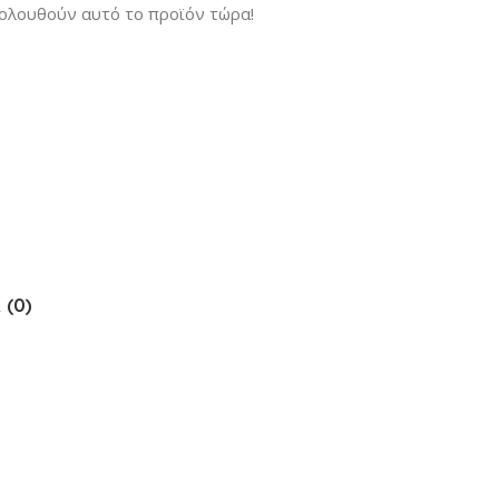
ολουθούν αυτό το προϊόν τώρα!
 (0)