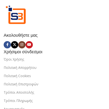
Ακολουθήστε μας
Χρήσιμοι σύνδεσμοι
Όροι Χρήσης
Πολιτική Απορρήτου
Πολιτική Cookies
Πολιτική Επιστροφών
Τρόποι Αποστολής
Τρόποι Πληρωμής
Λογαριασμός