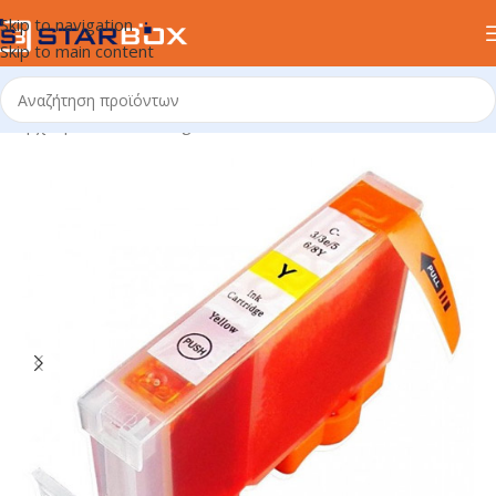
Skip to navigation
Skip to main content
Αρχική σελίδα
/
uncategorized