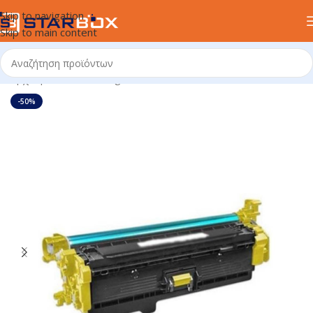
Skip to navigation
Skip to main content
Αρχική σελίδα
/
uncategorized
-50%