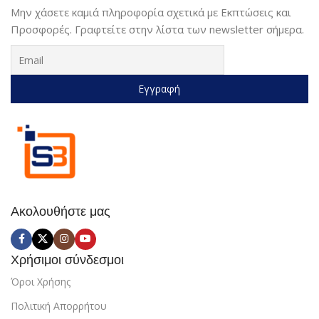
Μην χάσετε καμιά πληροφορία σχετικά με Εκπτώσεις και
Προσφορές. Γραφτείτε στην λίστα των newsletter σήμερα.
Ακολουθήστε μας
Χρήσιμοι σύνδεσμοι
Όροι Χρήσης
Πολιτική Απορρήτου