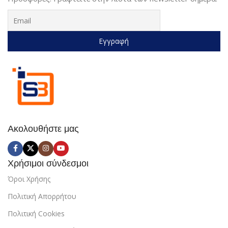
Ακολουθήστε μας
Χρήσιμοι σύνδεσμοι
Όροι Χρήσης
Πολιτική Απορρήτου
Πολιτική Cookies