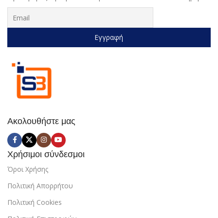
Ακολουθήστε μας
Χρήσιμοι σύνδεσμοι
Όροι Χρήσης
Πολιτική Απορρήτου
Πολιτική Cookies