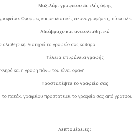
Μαξιλάρι γραφείου διπλής όψης
 γραφείου: Όμορφες και ρεαλιστικές εικονογραφήσεις, πίσω πλευ
Αδιάβροχο και αντιολισθητικό
τιολισθητική. Διατηρεί το γραφείο σας καθαρό
Τέλεια επιφάνεια γραφής
σκληρό και η γραφή πάνω του είναι ομαλή.
Προστατέψτε το γραφείο σας
 το πατάκι γραφείου προστατεύει το γραφείο σας από γρατσουνι
Λεπτομέρειες :