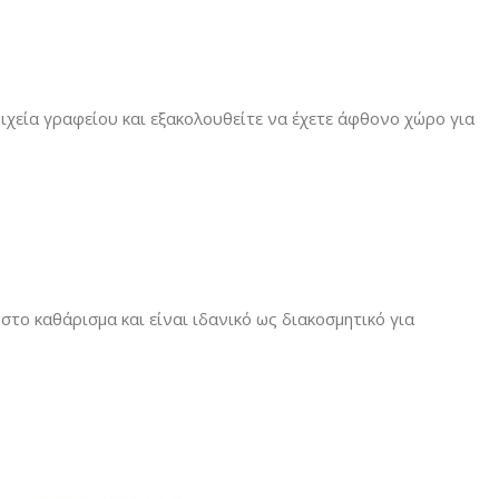
οιχεία γραφείου και εξακολουθείτε να έχετε άφθονο χώρο για
στο καθάρισμα και είναι ιδανικό ως διακοσμητικό για