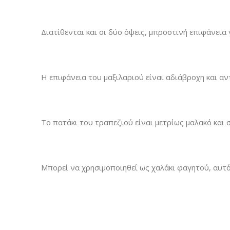
Διατίθενται και οι δύο όψεις, μπροστινή επιφάνεια
Η επιφάνεια του μαξιλαριού είναι αδιάβροχη και αν
Το πατάκι του τραπεζιού είναι μετρίως μαλακό και 
Μπορεί να χρησιμοποιηθεί ως χαλάκι φαγητού, αυτό