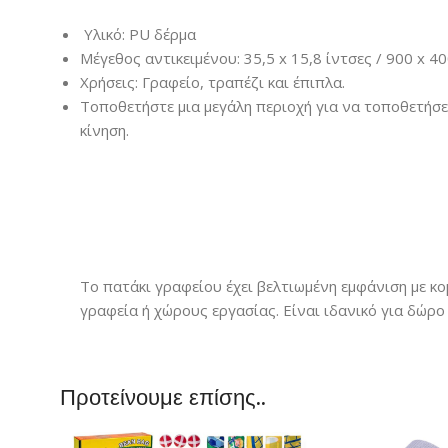
Υλικό: PU δέρμα
Μέγεθος αντικειμένου: 35,5 x 15,8 ίντσες / 900 x 4
Χρήσεις: Γραφείο, τραπέζι και έπιπλα.
Τοποθετήστε μια μεγάλη περιοχή για να τοποθετήσετ
κίνηση.
Το πατάκι γραφείου έχει βελτιωμένη εμφάνιση με κο
γραφεία ή χώρους εργασίας. Είναι ιδανικό για δώρο
Προτείνουμε επίσης..