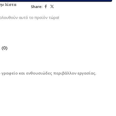
ην λίστα
Share:
ολουθούν αυτό το προϊόν τώρα!
 (0)
ο γραφείο και ενθουσιώδες περιβάλλον εργασίας.