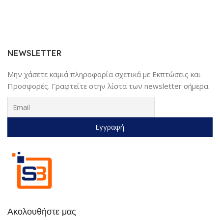
NEWSLETTER
Μην χάσετε καμιά πληροφορία σχετικά με Εκπτώσεις και
Προσφορές. Γραφτείτε στην λίστα των newsletter σήμερα.
Ακολουθήστε μας