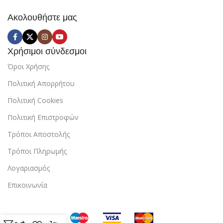
Ακολουθήστε μας
Χρήσιμοι σύνδεσμοι
Όροι Χρήσης
Πολιτική Απορρήτου
Πολιτική Cookies
Πολιτική Επιστροφών
Τρόποι Αποστολής
Τρόποι Πληρωμής
Λογαριασμός
Επικοινωνία