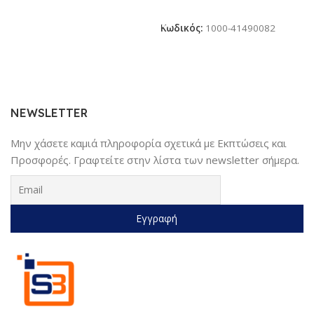
Προσθήκη Στο Καλάθι
Κωδικός:
1000-41490082
NEWSLETTER
Μην χάσετε καμιά πληροφορία σχετικά με Εκπτώσεις και
Προσφορές. Γραφτείτε στην λίστα των newsletter σήμερα.