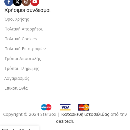
Χρήσιμοι σύνδεσμοι
Όροι Χρήσης
Πολιτική Απορρήτου
Πολιτική Cookies
Πολιτική Επιστροφών
Τρόποι Αποστολής
Τρόποι Πληρωμής
Λογαριασμός
Επικοινωνία
Copyright © 2024 StarBox |
Κατασκευή ιστοσελίδας
από την
dezitech
.