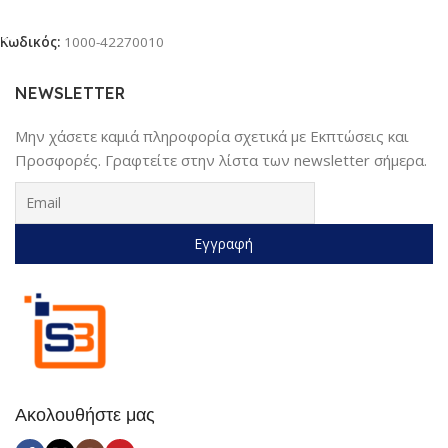
Προσθήκη Στο Καλάθι
Κωδικός:
1000-42270010
NEWSLETTER
Μην χάσετε καμιά πληροφορία σχετικά με Εκπτώσεις και
Προσφορές. Γραφτείτε στην λίστα των newsletter σήμερα.
Ακολουθήστε μας