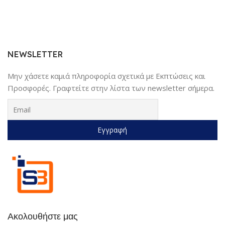
NEWSLETTER
Μην χάσετε καμιά πληροφορία σχετικά με Εκπτώσεις και
Προσφορές. Γραφτείτε στην λίστα των newsletter σήμερα.
Ακολουθήστε μας