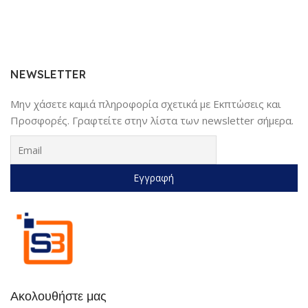
NEWSLETTER
Μην χάσετε καμιά πληροφορία σχετικά με Εκπτώσεις και
Προσφορές. Γραφτείτε στην λίστα των newsletter σήμερα.
Ακολουθήστε μας