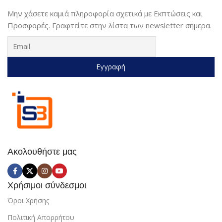
Μην χάσετε καμιά πληροφορία σχετικά με Εκπτώσεις και
Προσφορές. Γραφτείτε στην λίστα των newsletter σήμερα.
Ακολουθήστε μας
Χρήσιμοι σύνδεσμοι
Όροι Χρήσης
Πολιτική Απορρήτου