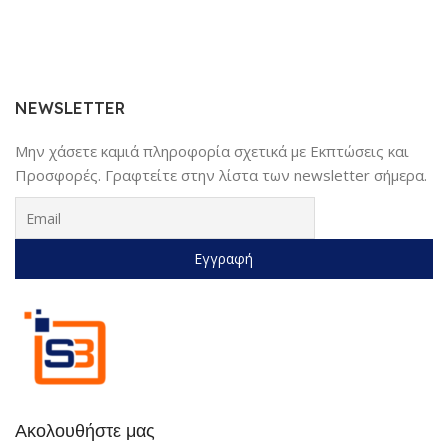
NEWSLETTER
Μην χάσετε καμιά πληροφορία σχετικά με Εκπτώσεις και
Προσφορές. Γραφτείτε στην λίστα των newsletter σήμερα.
Ακολουθήστε μας