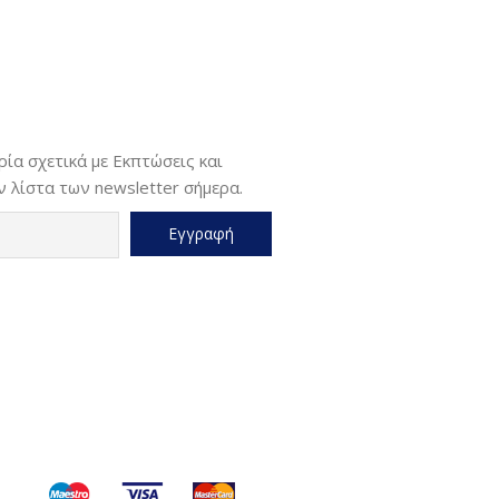
ία σχετικά με Εκπτώσεις και
 λίστα των newsletter σήμερα.