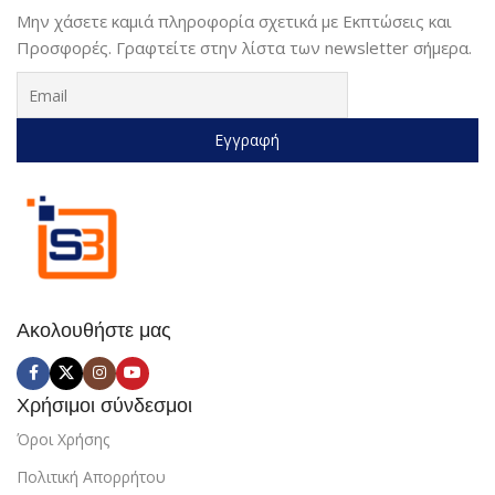
Μην χάσετε καμιά πληροφορία σχετικά με Εκπτώσεις και
Προσφορές. Γραφτείτε στην λίστα των newsletter σήμερα.
Ακολουθήστε μας
Χρήσιμοι σύνδεσμοι
Όροι Χρήσης
Πολιτική Απορρήτου