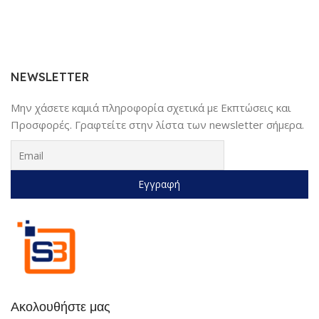
NEWSLETTER
Μην χάσετε καμιά πληροφορία σχετικά με Εκπτώσεις και
Προσφορές. Γραφτείτε στην λίστα των newsletter σήμερα.
Ακολουθήστε μας