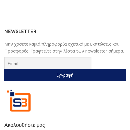
NEWSLETTER
Μην χάσετε καμιά πληροφορία σχετικά με Εκπτώσεις και
Προσφορές. Γραφτείτε στην λίστα των newsletter σήμερα.
Ακολουθήστε μας