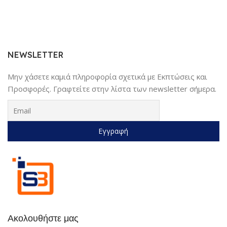
NEWSLETTER
Μην χάσετε καμιά πληροφορία σχετικά με Εκπτώσεις και
Προσφορές. Γραφτείτε στην λίστα των newsletter σήμερα.
Ακολουθήστε μας