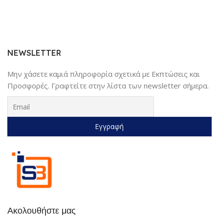
NEWSLETTER
Μην χάσετε καμιά πληροφορία σχετικά με Εκπτώσεις και
Προσφορές. Γραφτείτε στην λίστα των newsletter σήμερα.
Ακολουθήστε μας