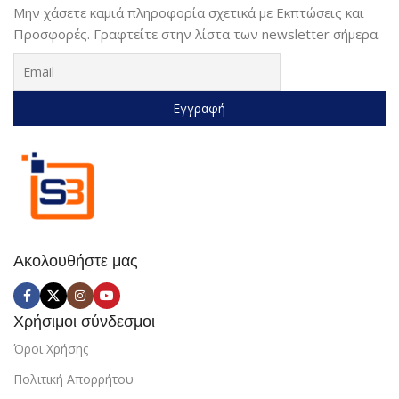
Μην χάσετε καμιά πληροφορία σχετικά με Εκπτώσεις και
Προσφορές. Γραφτείτε στην λίστα των newsletter σήμερα.
Ακολουθήστε μας
Χρήσιμοι σύνδεσμοι
Όροι Χρήσης
Πολιτική Απορρήτου