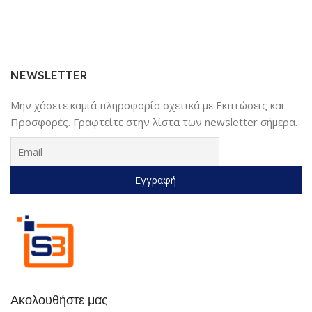
NEWSLETTER
Μην χάσετε καμιά πληροφορία σχετικά με Εκπτώσεις και
Προσφορές. Γραφτείτε στην λίστα των newsletter σήμερα.
Ακολουθήστε μας