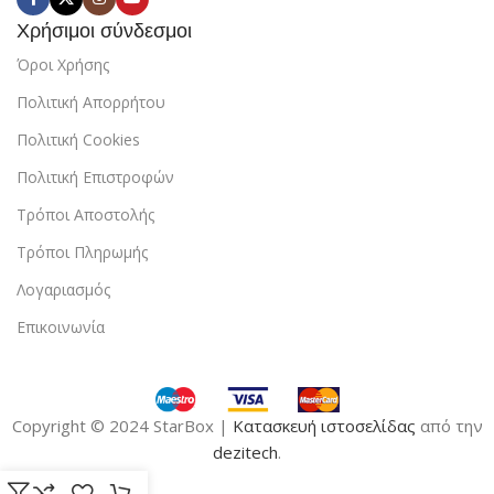
Χρήσιμοι σύνδεσμοι
Όροι Χρήσης
Πολιτική Απορρήτου
Πολιτική Cookies
Πολιτική Επιστροφών
Τρόποι Αποστολής
Τρόποι Πληρωμής
Λογαριασμός
Επικοινωνία
Copyright © 2024 StarBox |
Κατασκευή ιστοσελίδας
από την
dezitech
.