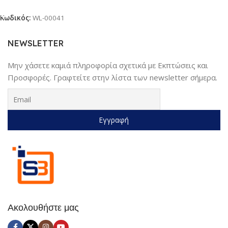
Προσθήκη Στο Καλάθι
Κωδικός:
WL-00041
NEWSLETTER
Μην χάσετε καμιά πληροφορία σχετικά με Εκπτώσεις και
Προσφορές. Γραφτείτε στην λίστα των newsletter σήμερα.
Ακολουθήστε μας