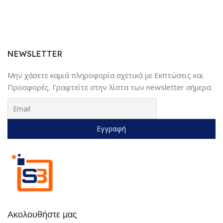
NEWSLETTER
Μην χάσετε καμιά πληροφορία σχετικά με Εκπτώσεις και
Προσφορές. Γραφτείτε στην λίστα των newsletter σήμερα.
Ακολουθήστε μας