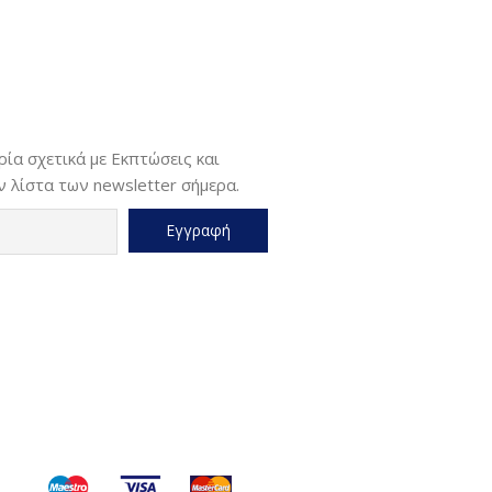
ία σχετικά με Εκπτώσεις και
 λίστα των newsletter σήμερα.