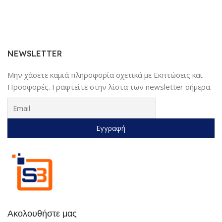
NEWSLETTER
Μην χάσετε καμιά πληροφορία σχετικά με Εκπτώσεις και
Προσφορές. Γραφτείτε στην λίστα των newsletter σήμερα.
Ακολουθήστε μας