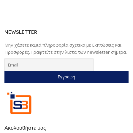
NEWSLETTER
Μην χάσετε καμιά πληροφορία σχετικά με Εκπτώσεις και
Προσφορές. Γραφτείτε στην λίστα των newsletter σήμερα.
Ακολουθήστε μας