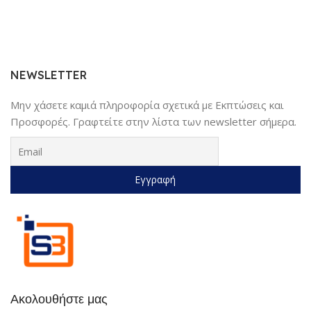
NEWSLETTER
Μην χάσετε καμιά πληροφορία σχετικά με Εκπτώσεις και
Προσφορές. Γραφτείτε στην λίστα των newsletter σήμερα.
Ακολουθήστε μας