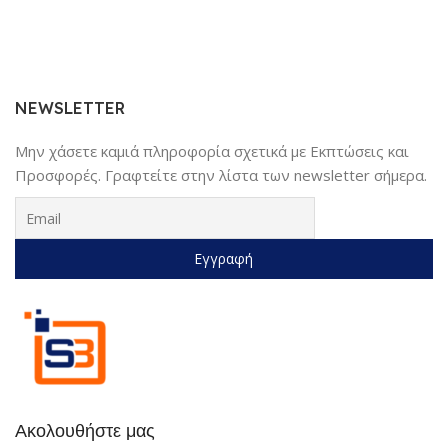
NEWSLETTER
Μην χάσετε καμιά πληροφορία σχετικά με Εκπτώσεις και
Προσφορές. Γραφτείτε στην λίστα των newsletter σήμερα.
Ακολουθήστε μας