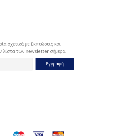
ία σχετικά με Εκπτώσεις και
 λίστα των newsletter σήμερα.