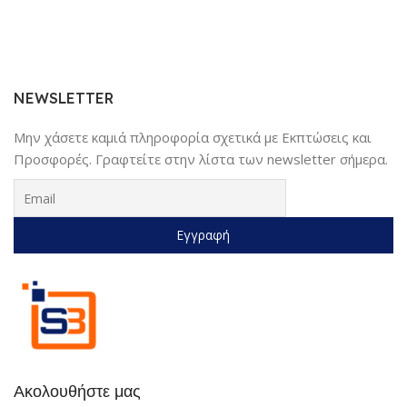
NEWSLETTER
Μην χάσετε καμιά πληροφορία σχετικά με Εκπτώσεις και
Προσφορές. Γραφτείτε στην λίστα των newsletter σήμερα.
Ακολουθήστε μας