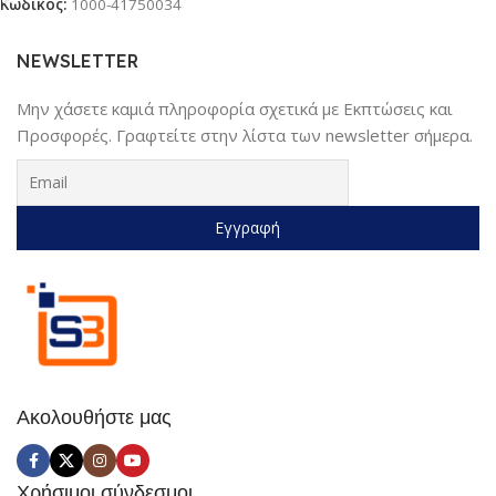
Κωδικός:
1000-41750034
NEWSLETTER
Μην χάσετε καμιά πληροφορία σχετικά με Εκπτώσεις και
Προσφορές. Γραφτείτε στην λίστα των newsletter σήμερα.
Ακολουθήστε μας
Χρήσιμοι σύνδεσμοι