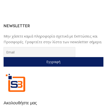
NEWSLETTER
Μην χάσετε καμιά πληροφορία σχετικά με Εκπτώσεις και
Προσφορές. Γραφτείτε στην λίστα των newsletter σήμερα.
Ακολουθήστε μας