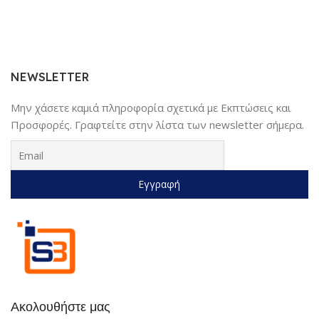
NEWSLETTER
Μην χάσετε καμιά πληροφορία σχετικά με Εκπτώσεις και
Προσφορές. Γραφτείτε στην λίστα των newsletter σήμερα.
Ακολουθήστε μας