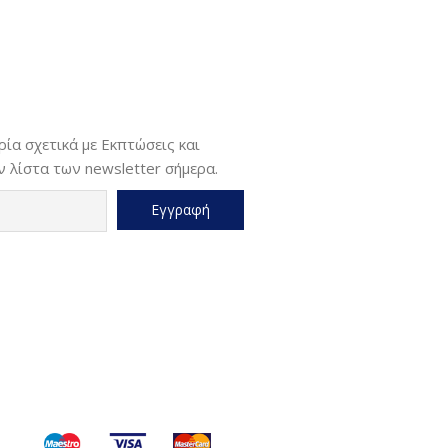
ία σχετικά με Εκπτώσεις και
 λίστα των newsletter σήμερα.