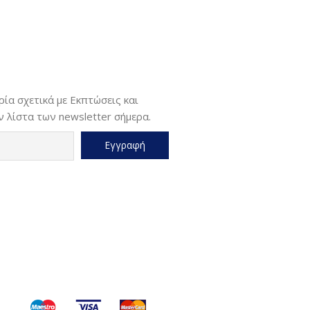
ία σχετικά με Εκπτώσεις και
 λίστα των newsletter σήμερα.