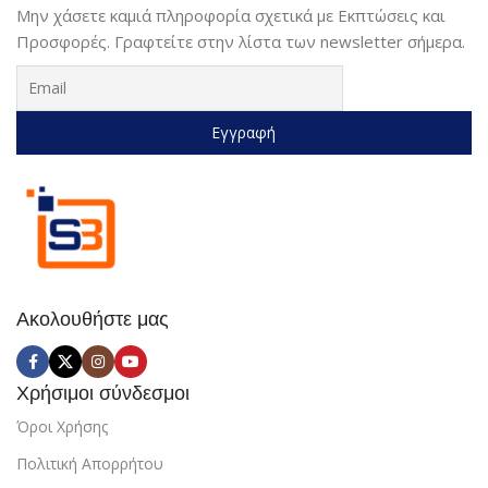
Μην χάσετε καμιά πληροφορία σχετικά με Εκπτώσεις και
Προσφορές. Γραφτείτε στην λίστα των newsletter σήμερα.
Ακολουθήστε μας
Χρήσιμοι σύνδεσμοι
Όροι Χρήσης
Πολιτική Απορρήτου