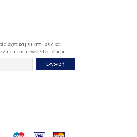
ία σχετικά με Εκπτώσεις και
 λίστα των newsletter σήμερα.