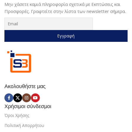
Μην χάσετε καμιά πληροφορία σχετικά με Εκπτώσεις και
Προσφορές. Γραφτείτε στην λίστα των newsletter σήμερα.
Ακολουθήστε μας
Χρήσιμοι σύνδεσμοι
Όροι Χρήσης
Πολιτική Απορρήτου