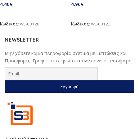
4.40
€
4.96
€
Προσθήκη Στο Καλάθι
Προσθήκη Στο Καλάθι
Κωδικός:
WL-00120
Κωδικός:
WL-00123
NEWSLETTER
Μην χάσετε καμιά πληροφορία σχετικά με Εκπτώσεις και
Προσφορές. Γραφτείτε στην λίστα των newsletter σήμερα.