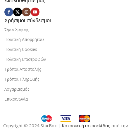
Ακολουθήστε μας
Χρήσιμοι σύνδεσμοι
Όροι Χρήσης
Πολιτική Απορρήτου
Πολιτική Cookies
Πολιτική Επιστροφών
Τρόποι Αποστολής
Τρόποι Πληρωμής
Λογαριασμός
Επικοινωνία
Copyright © 2024 StarBox |
Κατασκευή ιστοσελίδας
από την