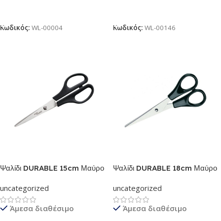
Προσθήκη Στο Καλάθι
Προσθήκη Στο Καλάθι
Κωδικός:
WL-00004
Κωδικός:
WL-00146
Ψαλίδι DURABLE 15cm Μαύρο
Ψαλίδι DURABLE 18cm Μαύρο
uncategorized
uncategorized
Άμεσα διαθέσιμο
Άμεσα διαθέσιμο