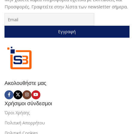
Προσφορές. Γραφτείτε στην λίστα των newsletter σήμερα.
Ακολουθήστε μας
Χρήσιμοι σύνδεσμοι
Όροι Χρήσης
Πολιτική Απορρήτου
Πολιτική Cookies