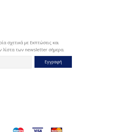
ία σχετικά με Εκπτώσεις και
 λίστα των newsletter σήμερα.