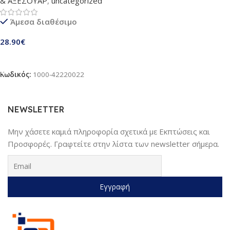
& ΑΞΕΣΟΥΑΡ
,
uncategorized
Άμεσα διαθέσιμο
28.90
€
Προσθήκη Στο Καλάθι
Κωδικός:
1000-42220022
NEWSLETTER
Μην χάσετε καμιά πληροφορία σχετικά με Εκπτώσεις και
Προσφορές. Γραφτείτε στην λίστα των newsletter σήμερα.