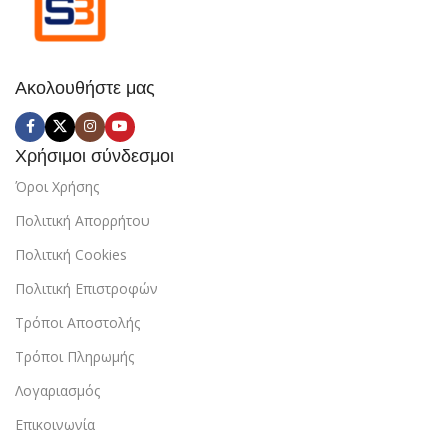
Ακολουθήστε μας
Χρήσιμοι σύνδεσμοι
Όροι Χρήσης
Πολιτική Απορρήτου
Πολιτική Cookies
Πολιτική Επιστροφών
Τρόποι Αποστολής
Τρόποι Πληρωμής
Λογαριασμός
Επικοινωνία