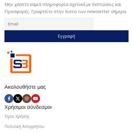
Μην χάσετε καμιά πληροφορία σχετικά με Εκπτώσεις και
Προσφορές. Γραφτείτε στην λίστα των newsletter σήμερα.
Ακολουθήστε μας
Χρήσιμοι σύνδεσμοι
Όροι Χρήσης
Πολιτική Απορρήτου