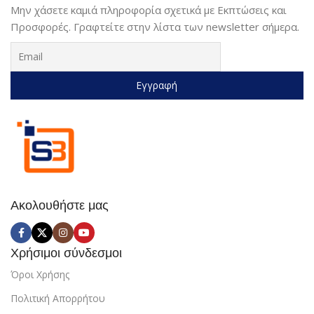
Μην χάσετε καμιά πληροφορία σχετικά με Εκπτώσεις και
Προσφορές. Γραφτείτε στην λίστα των newsletter σήμερα.
Ακολουθήστε μας
Χρήσιμοι σύνδεσμοι
Όροι Χρήσης
Πολιτική Απορρήτου