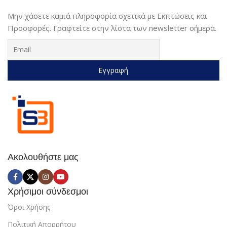
Μην χάσετε καμιά πληροφορία σχετικά με Εκπτώσεις και
Προσφορές. Γραφτείτε στην λίστα των newsletter σήμερα.
Ακολουθήστε μας
Χρήσιμοι σύνδεσμοι
Όροι Χρήσης
Πολιτική Απορρήτου